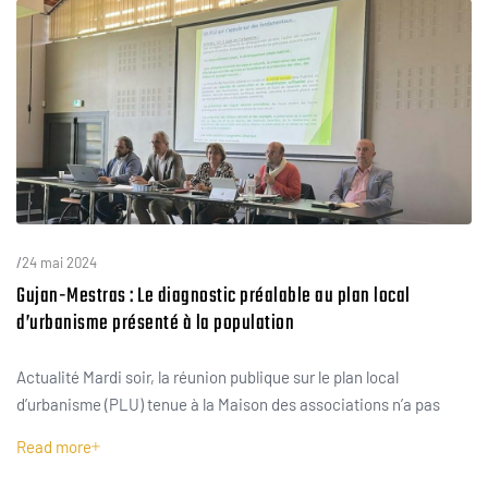
/
24 mai 2024
Gujan-Mestras : Le diagnostic préalable au plan local
d’urbanisme présenté à la population
Actualité Mardi soir, la réunion publique sur le plan local
d’urbanisme (PLU) tenue à la Maison des associations n’a pas
Read more