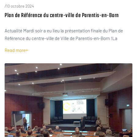
/
10 octobre 2024
Plan de Référence du centre-ville de Parentis-en-Born
Actualité Mardi soir a eu lieu la présentation finale du Plan de
Référence du centre-ville de Ville de Parentis-en-Born !La
Read more