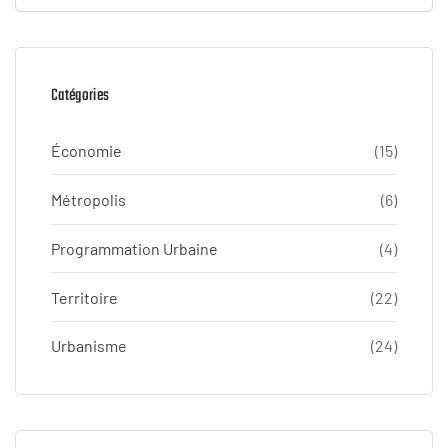
Catégories
Économie
(15)
Métropolis
(6)
Programmation Urbaine
(4)
Territoire
(22)
Urbanisme
(24)