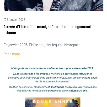
Taper votre recherche et entrer
/
22 janvier 2025
Arrivée d’Eloïse Gourmand, spécialiste en programmation
urbaine
En janvier 2025, Eloïse a rejoint l’équipe Metropolis...
Read more