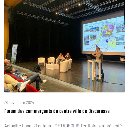
/
8 novembre 2024
Forum des commerçants du centre ville de Biscarosse
Actualité Lundi 21 octobre, METROPOLIS Territoires, représenté