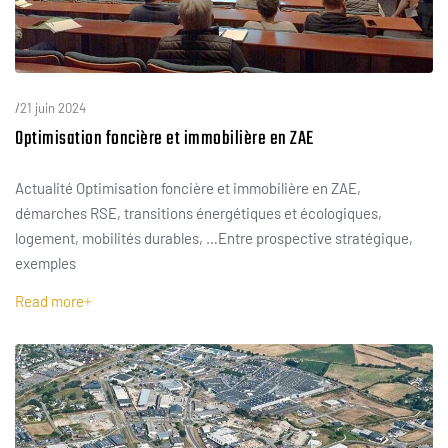
/
21 juin 2024
Optimisation foncière et immobilière en ZAE
Actualité Optimisation foncière et immobilière en ZAE,
démarches RSE, transitions énergétiques et écologiques,
logement, mobilités durables, …Entre prospective stratégique,
exemples
Read more