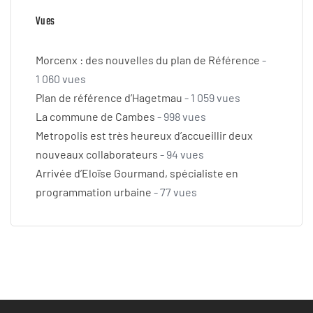
Vues
Morcenx : des nouvelles du plan de Référence
-
1 060 vues
Plan de référence d’Hagetmau
- 1 059 vues
La commune de Cambes
- 998 vues
Metropolis est très heureux d’accueillir deux
nouveaux collaborateurs
- 94 vues
Arrivée d’Eloïse Gourmand, spécialiste en
programmation urbaine
- 77 vues