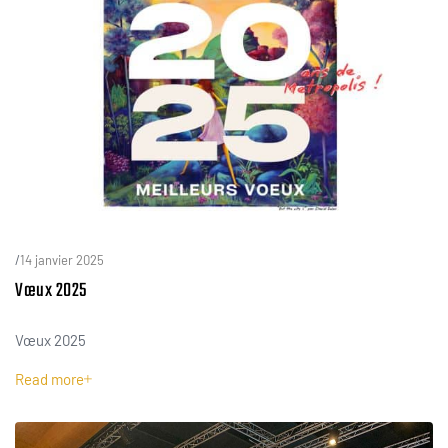
/
14 janvier 2025
Vœux 2025
Vœux 2025
Read more