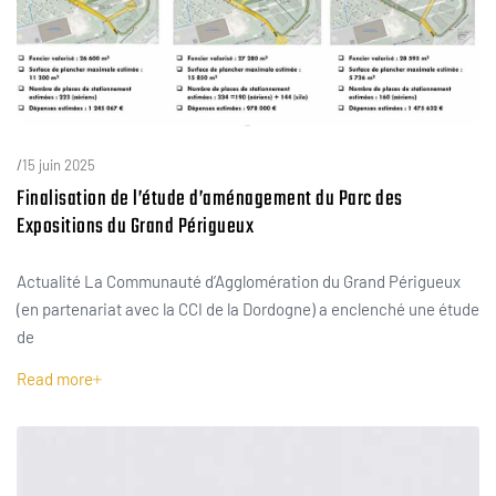
/
15 juin 2025
Finalisation de l’étude d’aménagement du Parc des
Expositions du Grand Périgueux
Actualité La Communauté d’Agglomération du Grand Périgueux
(en partenariat avec la CCI de la Dordogne) a enclenché une étude
de
Read more