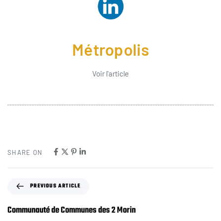
Métropolis
Voir l'article
SHARE ON
PREVIOUS ARTICLE
Communauté de Communes des 2 Morin