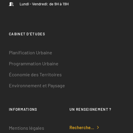
Lundi - Vendredi: de 9H à 19H
CABINET D'ÉTUDES
Planification Urbaine
Programmation Urbaine
Économie des Territoires
Environnement et Paysage
INFORMATIONS
UN RENSEIGNEMENT ?
Recherche...
Mentions légales