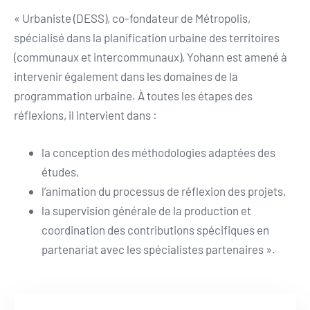
« Urbaniste (DESS), co-fondateur de Métropolis,
spécialisé dans la planification urbaine des territoires
(communaux et intercommunaux), Yohann est amené à
intervenir également dans les domaines de la
programmation urbaine. À toutes les étapes des
réflexions, il intervient dans :
la conception des méthodologies adaptées des
études,
l’animation du processus de réflexion des projets,
la supervision générale de la production et
coordination des contributions spécifiques en
partenariat avec les spécialistes partenaires ».