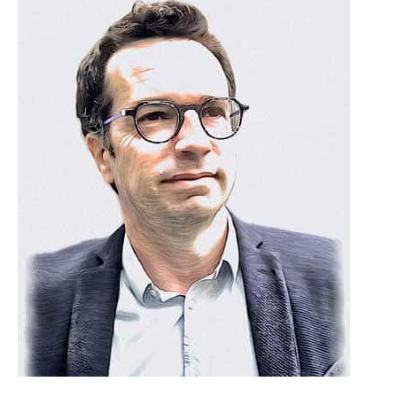
Taper votre recherche et entrer