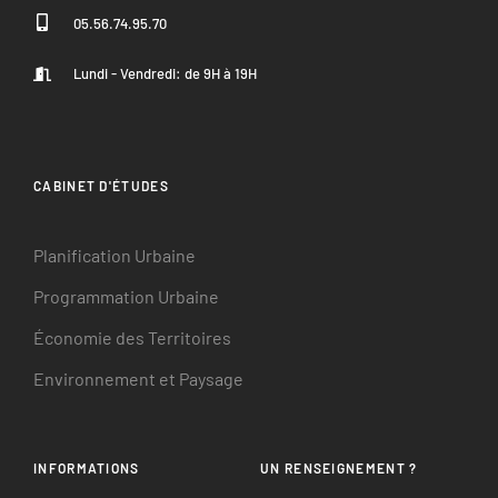
05.56.74.95.70
Lundi - Vendredi: de 9H à 19H
CABINET D'ÉTUDES
Planification Urbaine
Programmation Urbaine
Économie des Territoires
Environnement et Paysage
INFORMATIONS
UN RENSEIGNEMENT ?