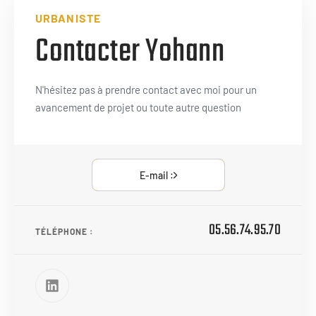
URBANISTE
Contacter Yohann
N'hésitez pas à prendre contact avec moi pour un
avancement de projet ou toute autre question
E-mail :
05.56.74.95.70
TÉLÉPHONE :