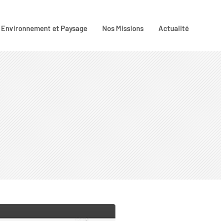
Environnement et Paysage
Nos Missions
Actualité