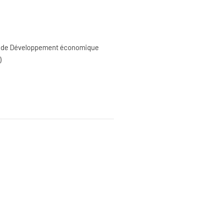
al de Développement économique
)