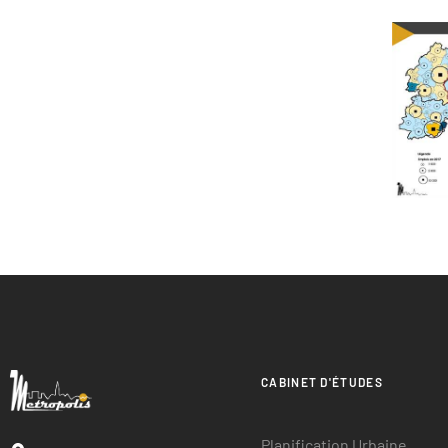
CABINET D'ÉTUDES
Planification Urbaine