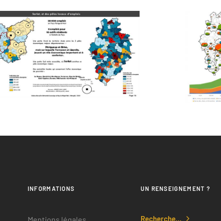
INFORMATIONS
UN RENSEIGNEMENT ?
Recherche...
Mentions légales