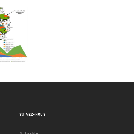
SUIVEZ-NOUS
Actualité