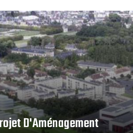
rojet D'Aménagement