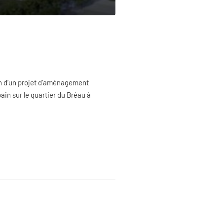
on d’un projet d’aménagement
in sur le quartier du Bréau à