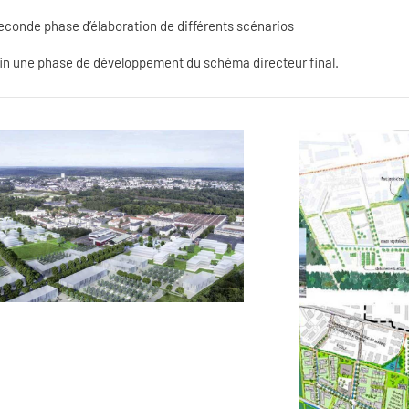
econde phase d’élaboration de différents scénarios
fin une phase de développement du schéma directeur final.