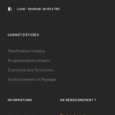
Lundi - Vendredi: de 9H à 19H
CABINET D'ÉTUDES
Planification Urbaine
Programmation Urbaine
Économie des Territoires
Environnement et Paysage
INFORMATIONS
UN RENSEIGNEMENT ?