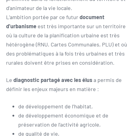
d’animateur de la vie locale.
L’ambition portée par ce futur
document
d’urbanisme
est très importante sur un territoire
où la culture de la planification urbaine est très
hétérogène (RNU, Cartes Communales, PLU) et où
des problématiques à la fois très urbaines et très
rurales doivent être prises en considération.
Le
diagnostic partagé avec les élus
a permis de
définir les enjeux majeurs en matière :
de développement de l’habitat,
de développement économique et de
préservation de l’activité agricole,
de qualité de vie,