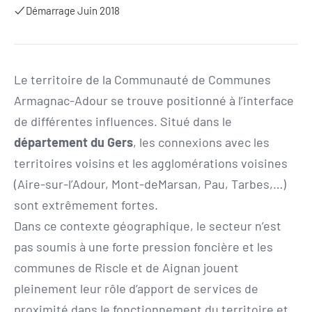
Démarrage Juin 2018
Le territoire de la Communauté de Communes
Armagnac-Adour se trouve positionné à l’interface
de différentes influences. Situé dans le
département du Gers
, les connexions avec les
territoires voisins et les agglomérations voisines
(Aire-sur-l’Adour, Mont-deMarsan, Pau, Tarbes,…)
sont extrêmement fortes.
Dans ce contexte géographique, le secteur n’est
pas soumis à une forte pression foncière et les
communes de Riscle et de Aignan jouent
pleinement leur rôle d’apport de services de
proximité dans le fonctionnement du territoire et