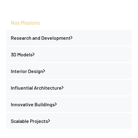
Nos Missions
Research and Development
3D Models
Interior Design
Influential Architecture
Innovative Buildings
Scalable Projects