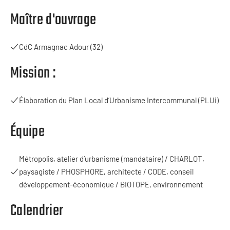
Maître d'ouvrage
CdC Armagnac Adour (32)
Mission :
Élaboration du Plan Local d’Urbanisme Intercommunal (PLUi)
Équipe
Métropolis, atelier d’urbanisme (mandataire) / CHARLOT,
paysagiste / PHOSPHORE, architecte / CODE, conseil
développement-économique / BIOTOPE, environnement
Calendrier