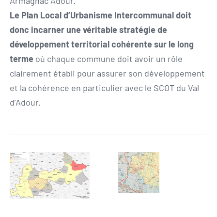
Armagnac Adour.
Le Plan Local d’Urbanisme Intercommunal doit
donc incarner une véritable stratégie de
développement territorial cohérente sur le long
terme
où chaque commune doit avoir un rôle
clairement établi pour assurer son développement
et la cohérence en particulier avec le SCOT du Val
d’Adour.