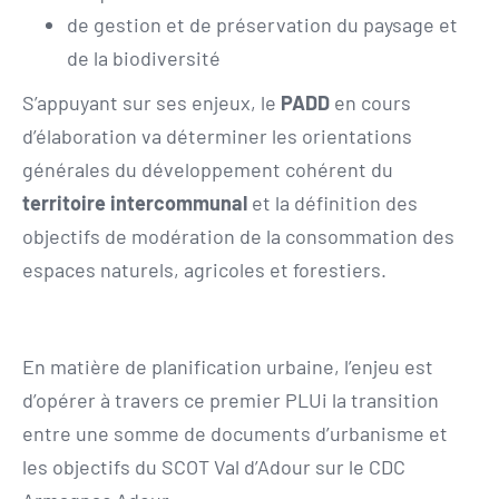
de gestion et de préservation du paysage et
de la biodiversité
S’appuyant sur ses enjeux, le
PADD
en cours
d’élaboration va déterminer les orientations
générales du développement cohérent du
territoire intercommunal
et la définition des
objectifs de modération de la consommation des
espaces naturels, agricoles et forestiers.
En matière de planification urbaine, l’enjeu est
d’opérer à travers ce premier PLUi la transition
entre une somme de documents d’urbanisme et
les objectifs du SCOT Val d’Adour sur le CDC